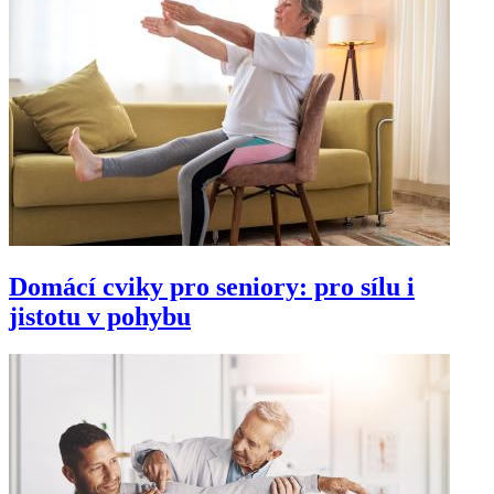
Domácí cviky pro seniory: pro sílu i
jistotu v pohybu