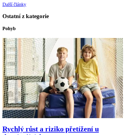
Další články
Ostatní z kategorie
Pohyb
Rychlý růst a riziko přetížení u