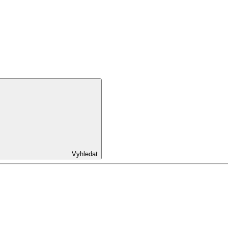
Vyhledat