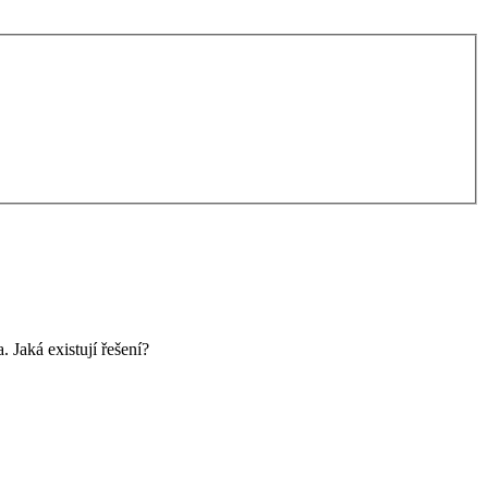
 Jaká existují řešení?