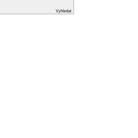
Vyhledat