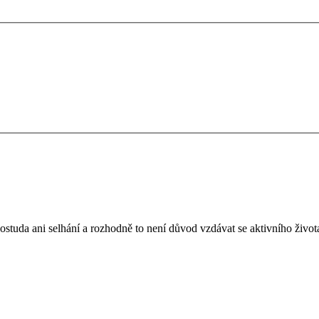
ostuda ani selhání a rozhodně to není důvod vzdávat se aktivního života.