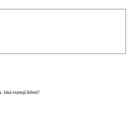
 Jaká existují řešení?