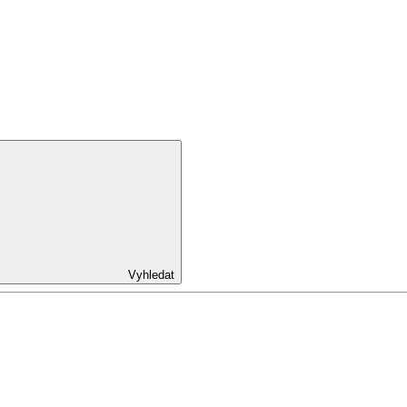
Vyhledat