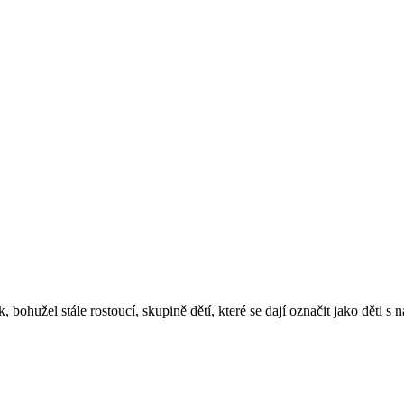
, bohužel stále rostoucí, skupině dětí, které se dají označit jako děti s 