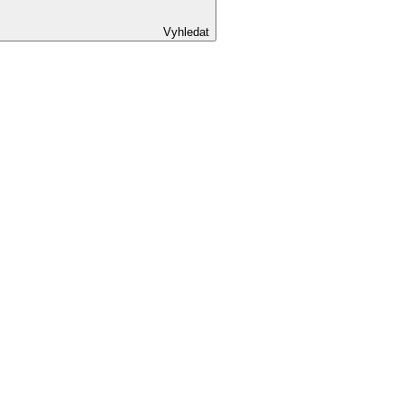
Vyhledat