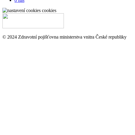
o nás
cookies
© 2024 Zdravotní pojišťovna ministerstva vnitra České republiky