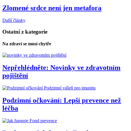
Zlomené srdce není jen metafora
Další články
Ostatní z kategorie
Na zdraví se musí chytře
Nepřehlédněte: Novinky ve zdravotním
pojištění
Podzimní vášeň pro imunitu
Podzimní očkování: Lepší prevence než
léčba