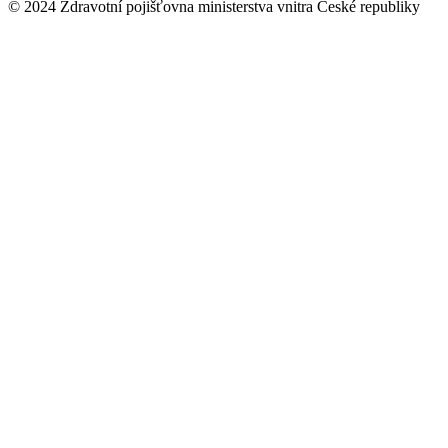
© 2024 Zdravotní pojišťovna ministerstva vnitra České republiky