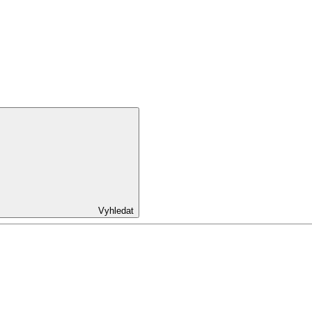
Vyhledat