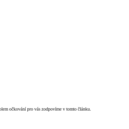
olem očkování pro vás zodpovíme v tomto článku.