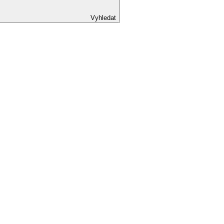
Vyhledat