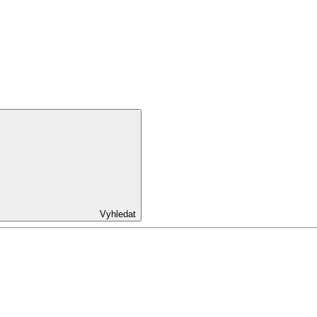
Vyhledat