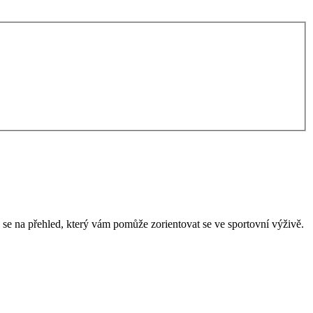
 se na přehled, který vám pomůže zorientovat se ve sportovní výživě.