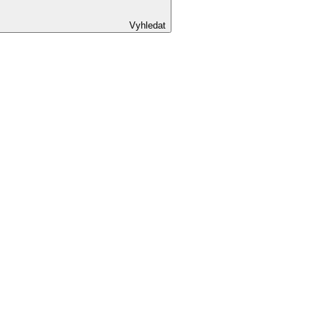
Vyhledat