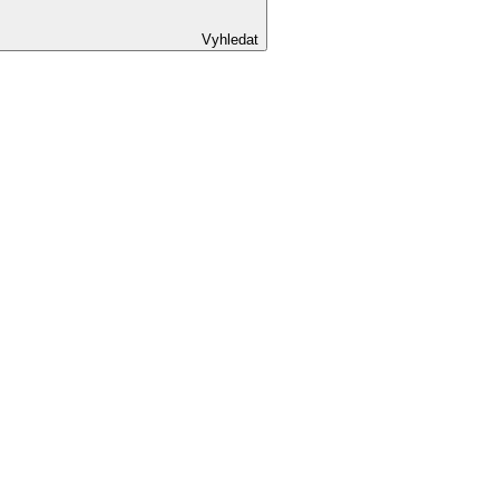
Vyhledat