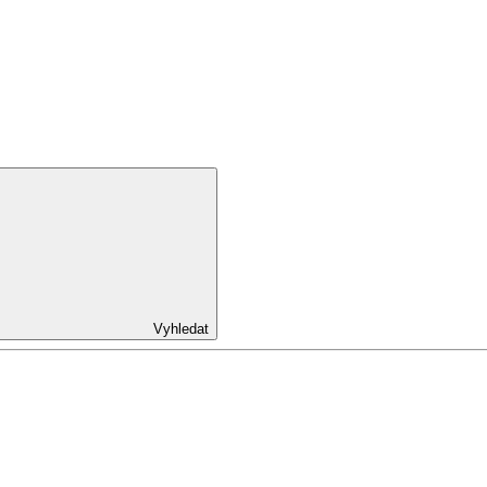
Vyhledat