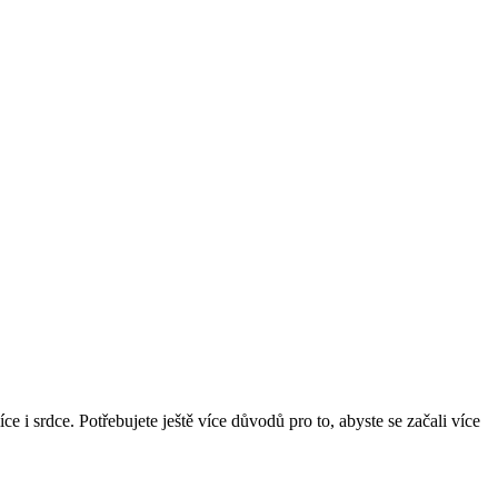
 i srdce. Potřebujete ještě více důvodů pro to, abyste se začali více