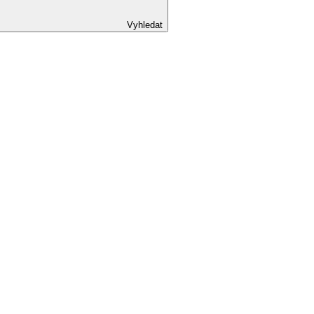
Vyhledat