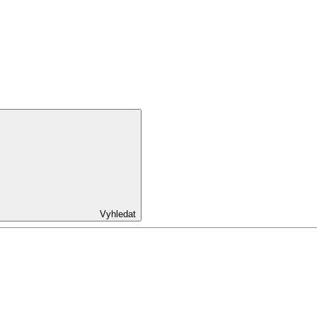
Vyhledat