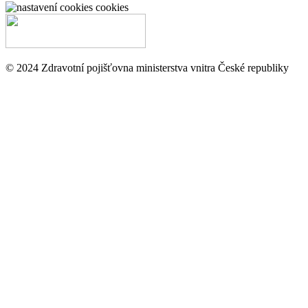
cookies
© 2024 Zdravotní pojišťovna ministerstva vnitra České republiky