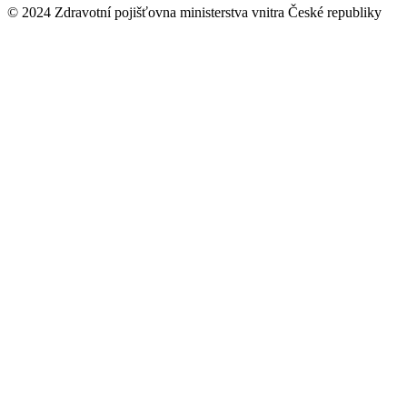
© 2024 Zdravotní pojišťovna ministerstva vnitra České republiky