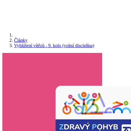
Články
Vyhlášení vítězů - 9. kolo (volná disciplína)