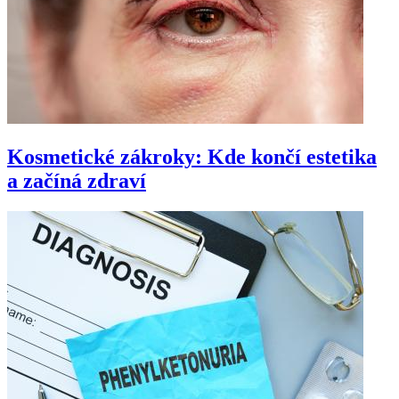
Kosmetické zákroky: Kde končí estetika
a začíná zdraví