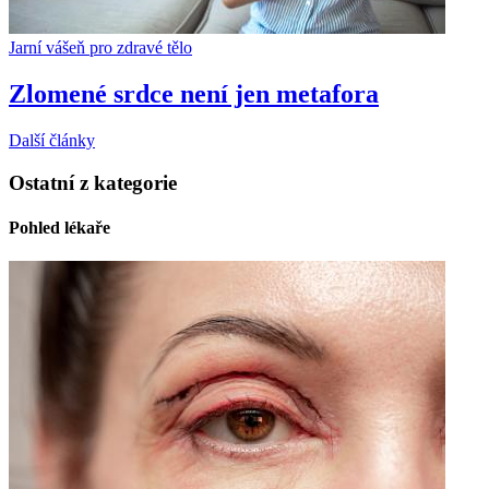
Jarní vášeň pro zdravé tělo
Zlomené srdce není jen metafora
Další články
Ostatní z kategorie
Pohled lékaře