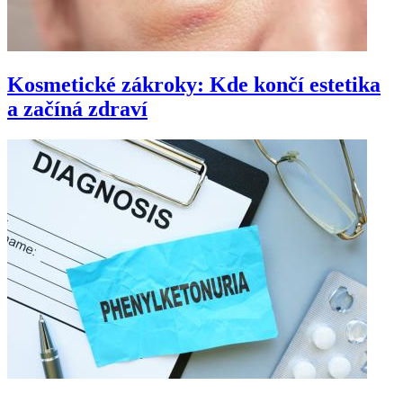
Kosmetické zákroky: Kde končí estetika
a začíná zdraví