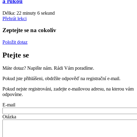
a rukou
Délka: 22 minuty 6 sekund
Přehrát lekci
Zeptejte se na cokoliv
Položit dotaz
Ptejte se
Máte dotaz? Napište nám. Rádi Vám poradíme.
Pokud jste přihlášeni, obdržíte odpověď na registrační e-mail.
Pokud nejste registrováni, zadejte e-mailovou adresu, na kterou vám
odpovíme.
E-mail
Otázka