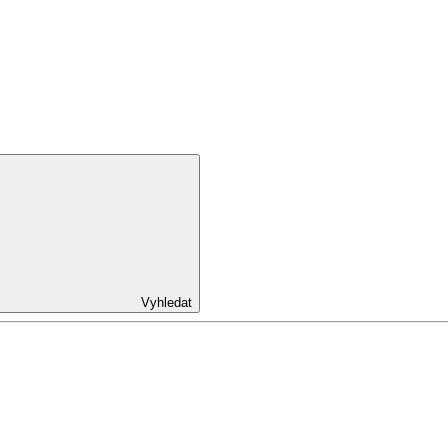
Vyhledat