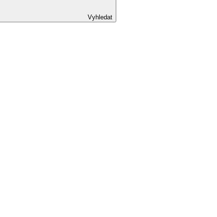
Vyhledat