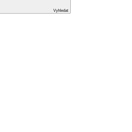
Vyhledat