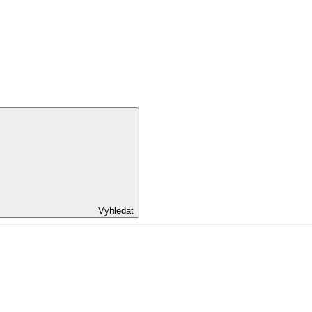
Vyhledat