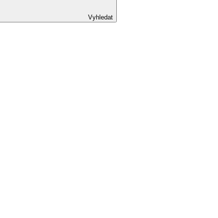
Vyhledat