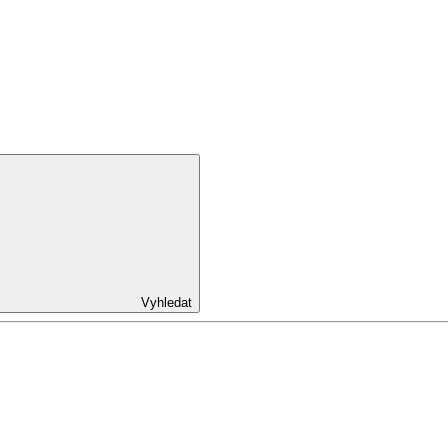
Vyhledat