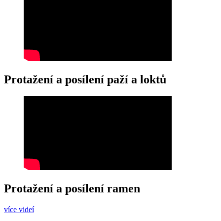
Protažení a posílení paží a loktů
Protažení a posílení ramen
více videí