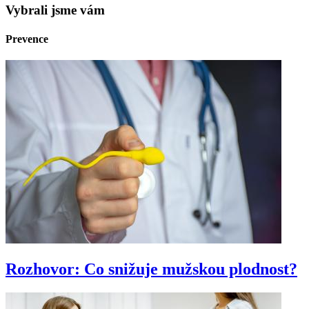
Vybrali jsme vám
Prevence
Rozhovor: Co snižuje mužskou plodnost?