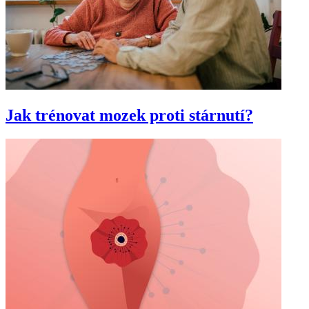
Jak trénovat mozek proti stárnutí?