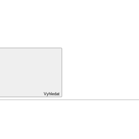
Vyhledat