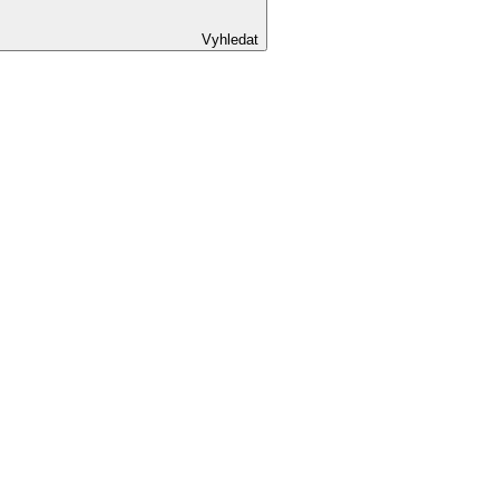
Vyhledat