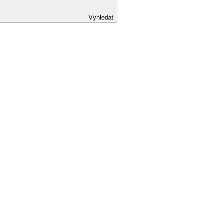
Vyhledat