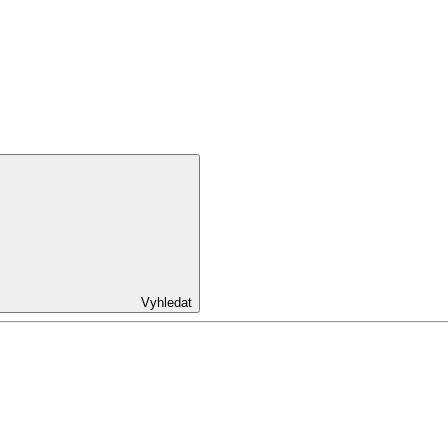
Vyhledat