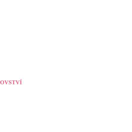
OVSTVÍ