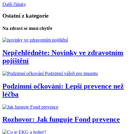
Další články
Ostatní z kategorie
Na zdraví se musí chytře
Nepřehlédněte: Novinky ve zdravotním
pojištění
Podzimní vášeň pro imunitu
Podzimní očkování: Lepší prevence než
léčba
Rozhovor: Jak funguje Fond prevence