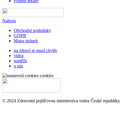
Pohled lékaře
Nahoru
Obchodní podmínky
GDPR
Mapa stránek
na zdraví se musí chytře
videa
soutěže
o nás
cookies
© 2024 Zdravotní pojišťovna ministerstva vnitra České republiky