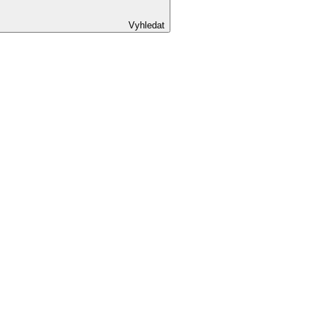
Vyhledat