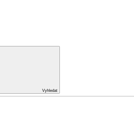
Vyhledat