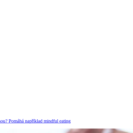
hou? Pomáhá například mindful eating