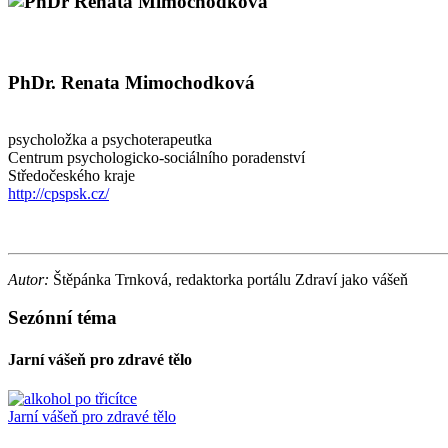
PhDr. Renata Mimochodková
psycholožka a psychoterapeutka
Centrum psychologicko-sociálního poradenství
Středočeského kraje
http://cpspsk.cz/
Autor:
Štěpánka Trnková, redaktorka portálu Zdraví jako vášeň
Sezónní téma
Jarní vášeň pro zdravé tělo
Jarní vášeň pro zdravé tělo