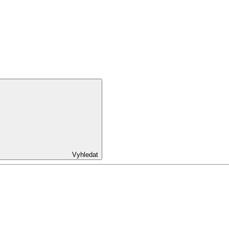
Vyhledat