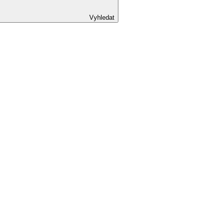
Vyhledat