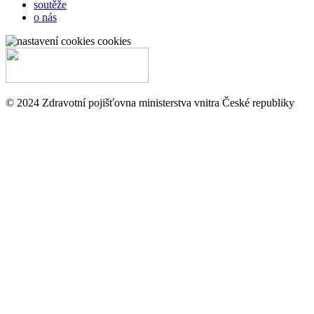
soutěže
o nás
cookies
© 2024 Zdravotní pojišťovna ministerstva vnitra České republiky