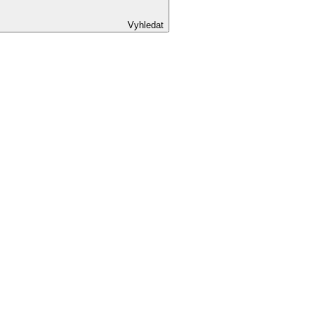
Vyhledat