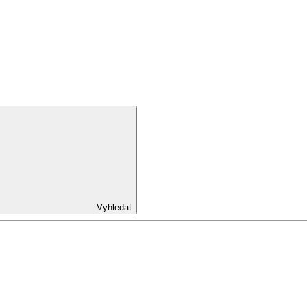
Vyhledat