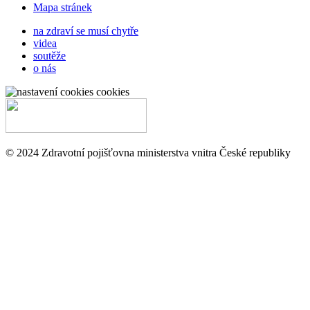
Mapa stránek
na zdraví se musí chytře
videa
soutěže
o nás
cookies
© 2024 Zdravotní pojišťovna ministerstva vnitra České republiky