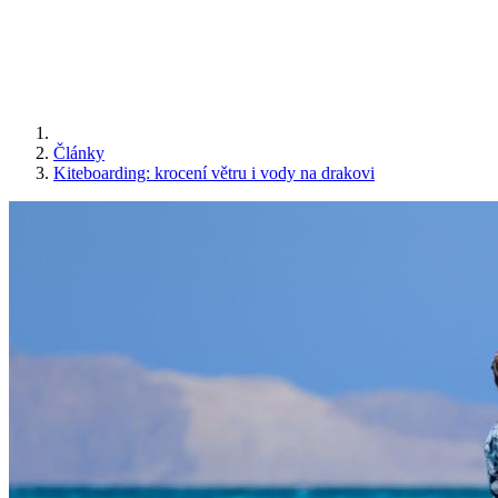
Články
Kiteboarding: krocení větru i vody na drakovi