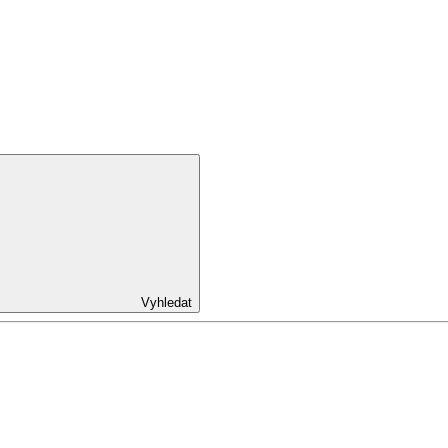
Vyhledat