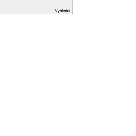
Vyhledat