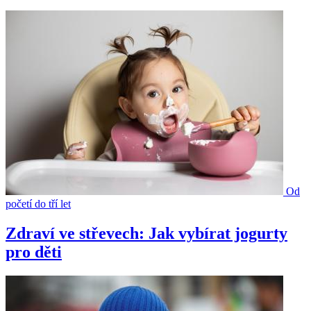
Od
početí do tří let
Zdraví ve střevech: Jak vybírat jogurty
pro děti