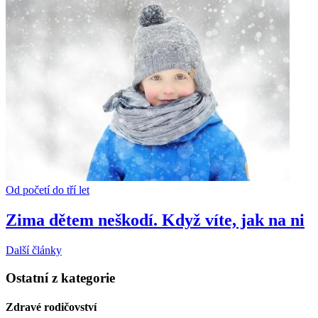
Od početí do tří let
Zima dětem neškodí. Když víte, jak na ni
Další články
Ostatní z kategorie
Zdravé rodičovství