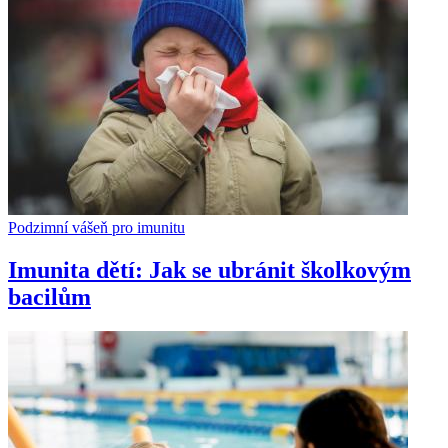
Podzimní vášeň pro imunitu
Imunita dětí: Jak se ubránit školkovým
bacilům