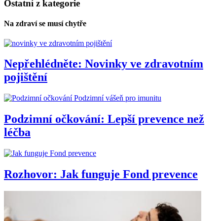
Ostatní z kategorie
Na zdraví se musí chytře
Nepřehlédněte: Novinky ve zdravotním
pojištění
Podzimní vášeň pro imunitu
Podzimní očkování: Lepší prevence než
léčba
Rozhovor: Jak funguje Fond prevence