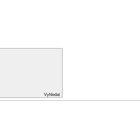
Vyhledat