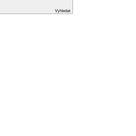
Vyhledat