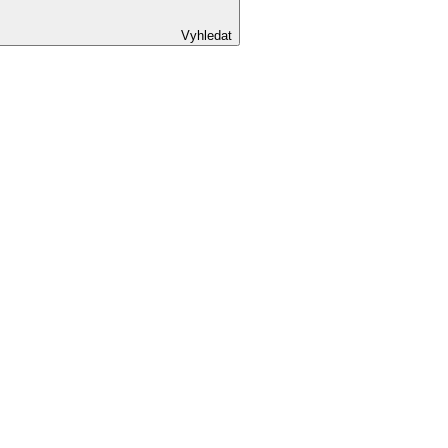
Vyhledat