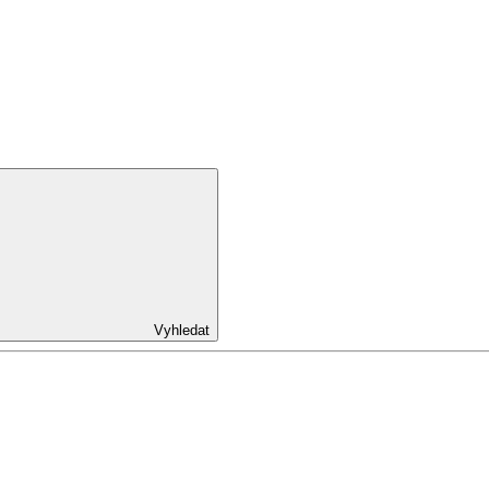
Vyhledat