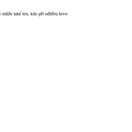
 může také ten, kdo při odběru krve: