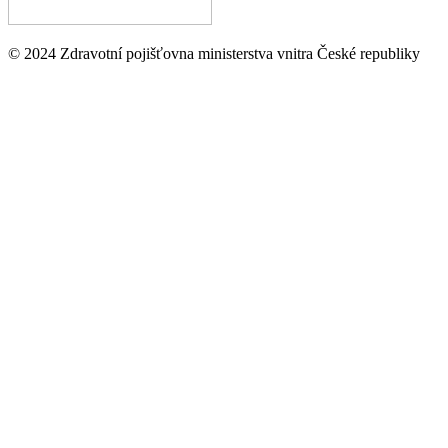
© 2024 Zdravotní pojišťovna ministerstva vnitra České republiky