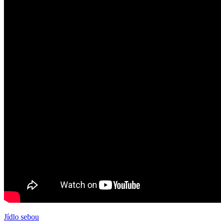
Jídlo sebou