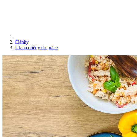
Články
Jak na obědy do práce