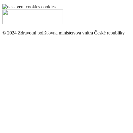
cookies
© 2024 Zdravotní pojišťovna ministerstva vnitra České republiky