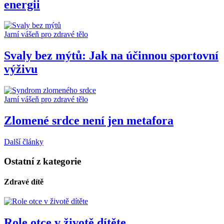
energii
Jarní vášeň pro zdravé tělo
Svaly bez mýtů: Jak na účinnou sportovní
výživu
Jarní vášeň pro zdravé tělo
Zlomené srdce není jen metafora
Další články
Ostatní z kategorie
Zdravé dítě
Role otce v životě dítěte