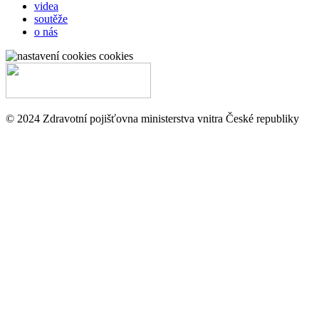
videa
soutěže
o nás
cookies
© 2024 Zdravotní pojišťovna ministerstva vnitra České republiky