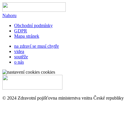
Nahoru
Obchodní podmínky
GDPR
Mapa stránek
na zdraví se musí chytře
videa
soutěže
o nás
cookies
© 2024 Zdravotní pojišťovna ministerstva vnitra České republiky