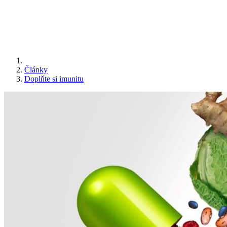
Články
Doplňte si imunitu