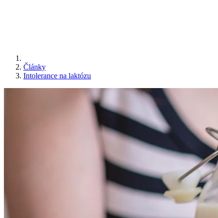
Články
Intolerance na laktózu