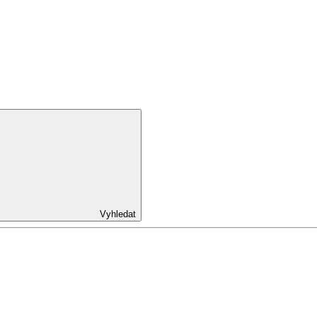
Vyhledat