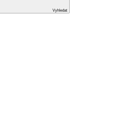
Vyhledat