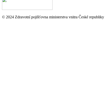
© 2024 Zdravotní pojišťovna ministerstva vnitra České republiky