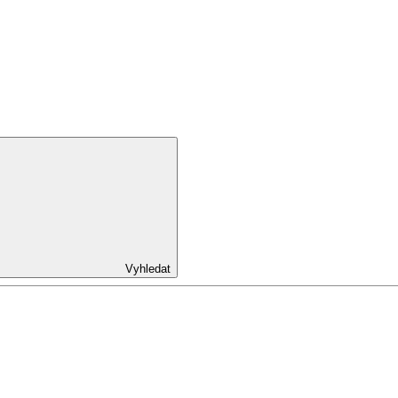
Vyhledat