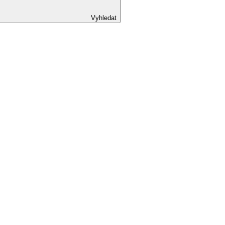
Vyhledat