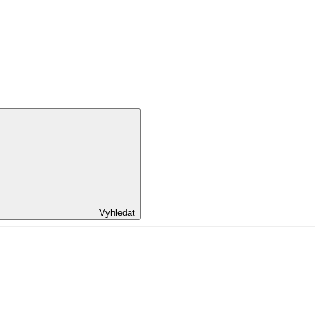
Vyhledat