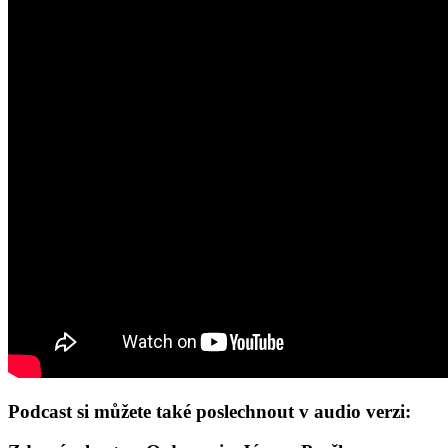
Podcast si můžete také poslechnout v audio verzi: