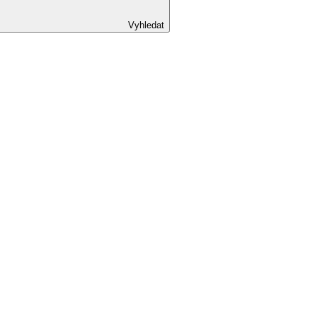
Vyhledat