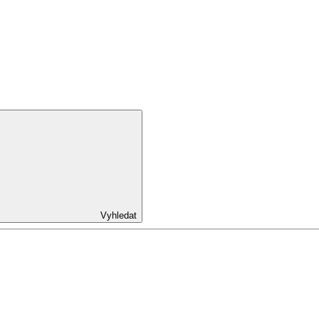
Vyhledat