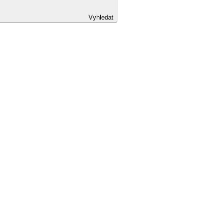
Vyhledat