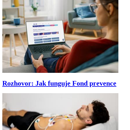
Rozhovor: Jak funguje Fond prevence