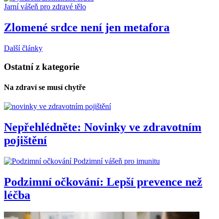
Jarní vášeň pro zdravé tělo
Zlomené srdce není jen metafora
Další články
Ostatní z kategorie
Na zdraví se musí chytře
Nepřehlédněte: Novinky ve zdravotním
pojištění
Podzimní vášeň pro imunitu
Podzimní očkování: Lepší prevence než
léčba