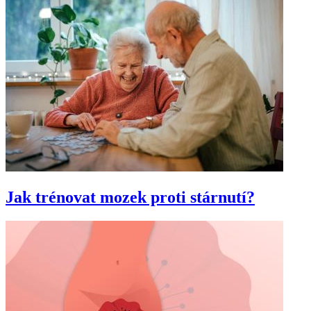
Jak trénovat mozek proti stárnutí?