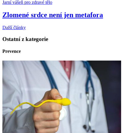
Jarní vášeň pro zdravé tělo
Zlomené srdce není jen metafora
Další články
Ostatní z kategorie
Prevence