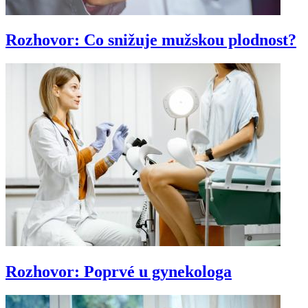
Rozhovor: Co snižuje mužskou plodnost?
Rozhovor: Poprvé u gynekologa