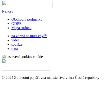
Nahoru
Obchodní podmínky
GDPR
Mapa stránek
na zdraví se musí chytře
videa
soutěže
o nás
cookies
© 2024 Zdravotní pojišťovna ministerstva vnitra České republiky