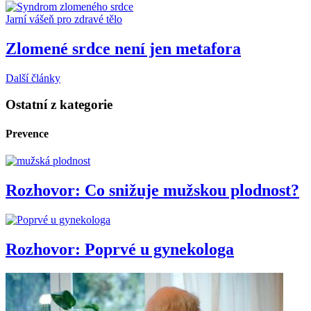
Jarní vášeň pro zdravé tělo
Zlomené srdce není jen metafora
Další články
Ostatní z kategorie
Prevence
Rozhovor: Co snižuje mužskou plodnost?
Rozhovor: Poprvé u gynekologa