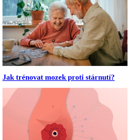
Jak trénovat mozek proti stárnutí?