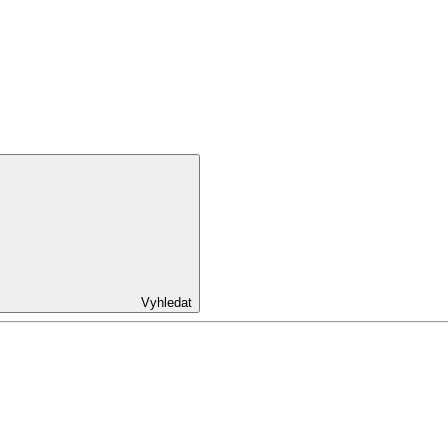
Vyhledat