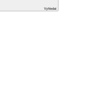
Vyhledat