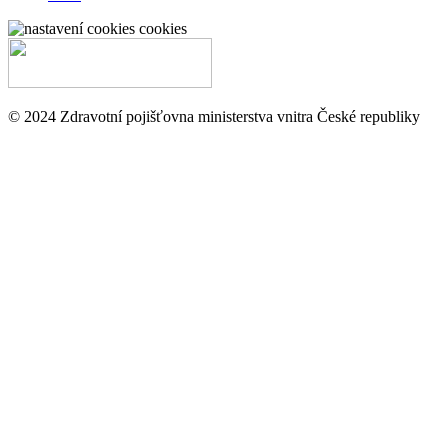
cookies
© 2024 Zdravotní pojišťovna ministerstva vnitra České republiky