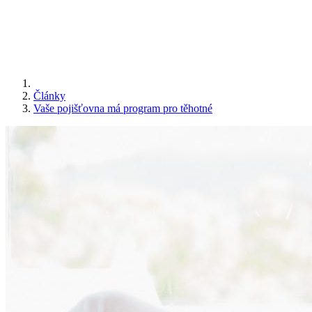
Články
Vaše pojišťovna má program pro těhotné