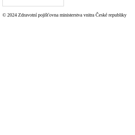
© 2024 Zdravotní pojišťovna ministerstva vnitra České republiky