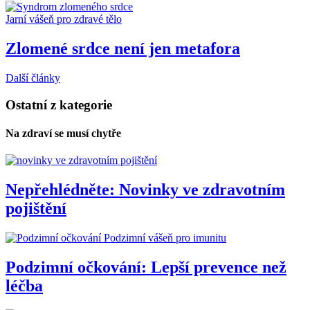
Jarní vášeň pro zdravé tělo
Zlomené srdce není jen metafora
Další články
Ostatní z kategorie
Na zdraví se musí chytře
Nepřehlédněte: Novinky ve zdravotním
pojištění
Podzimní vášeň pro imunitu
Podzimní očkování: Lepší prevence než
léčba