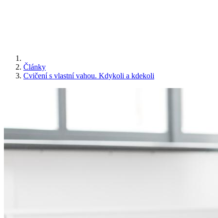
Články
Cvičení s vlastní vahou. Kdykoli a kdekoli